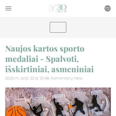
Naujos kartos sporto
medaliai - Spalvoti,
išskirtiniai, asmeniniai
2025 m. birž. 22 d. 12:48,
Komentarų nėra