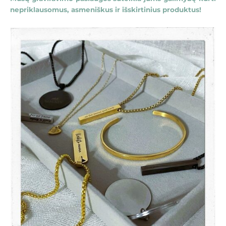
nepriklausomus, asmeniškus ir išskirtinius produktus!